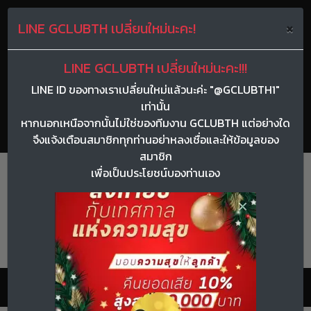
Gclubth.net เว็บพนันออนไลน์ ที่นิยมมากหลากหลายช่องทางให้ลูกค้าเลือก
×
LINE GCLUBTH เปลี่ยนใหม่นะคะ!
เล่น แทงบอลออนไลน์ SBOBET LSM99
LEAGUE88
MAXSTEP2
ACE333 สมัครตอนนี้ รับโบนัส 50% สูงสุด
1,000 บาท
LINE GCLUBTH เปลี่ยนใหม่นะคะ!!!
LINE ID ของทางเราเปลี่ยนใหม่แล้วนะค่ะ "@GCLUBTH1"
เท่านั้น
หากนอกเหนือจากนั้นไม่ใช่ของทีมงาน GCLUBTH แต่อย่างใด
Line
@Gclubth1
สมัครสมาชิก
จึงแจ้งเตือนสมาชิกทุกท่านอย่าหลงเชื่อและให้ข้อมูลของ
สมาชิก
เพื่อเป็นประโยชน์บองท่านเอง