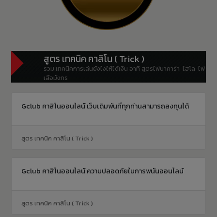
สูตร เทคนิค คาสิโน ( Trick )
รวม เทคนิคการเล่นยังไงให้ได้เงิน อาทิ สูตรไพ่บาคาร่า ไฮโล ไพ่
เสือมังกร
Gclub คาสิโนออนไลน์ เว็บเดิมพันที่ทุกท่านสามารถลงทุนได้
สูตร เทคนิค คาสิโน ( Trick )
Gclub คาสิโนออนไลน์ ความปลอดภัยในการพนันออนไลน์
สูตร เทคนิค คาสิโน ( Trick )