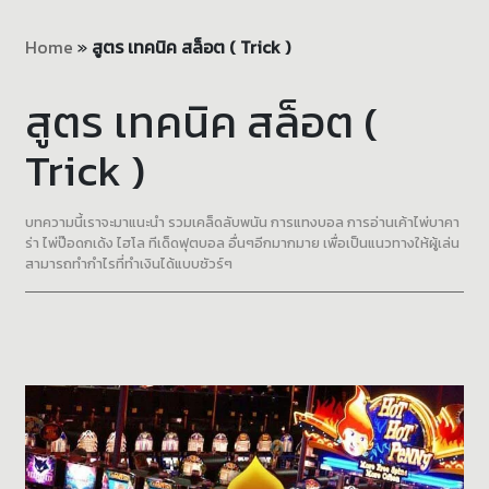
Home
»
สูตร เทคนิค สล็อต ( Trick )
สูตร เทคนิค สล็อต (
Trick )
บทความนี้เราจะมาแนะนำ รวมเคล็ดลับพนัน การแทงบอล การอ่านเค้าไพ่บาคา
ร่า ไพ่ป๊อดกเด้ง ไฮโล ทีเด็ดฟุตบอล อื่นๆอีกมากมาย เพื่อเป็นแนวทางให้ผู้เล่น
สามารถทำกำไรที่ทำเงินได้แบบชัวร์ๆ