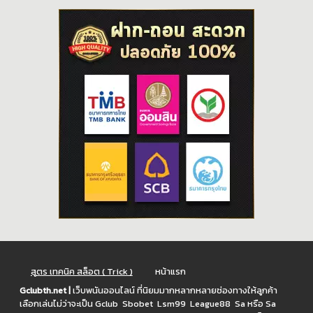
สูตร เทคนิค สล็อต ( Trick )
หน้าแรก
Gclubth.net |
เว็บพนันออนไลน์ ที่นิยมมากหลากหลายช่องทางให้ลูกค้า
เลือกเล่นไม่ว่าจะเป็น Gclub Sbobet Lsm99 League88 Sa หรือ Sa