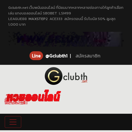
Gclubth.net เว็บพนันออนไลน์ ที่นิยมมากหลากหลายช่องทางให้ลูกค้าเลือก
เล่น แทงบอลออนไลน์ SBOBET LSM99
LEAGUE88
MAXSTEP2
ACE333 สมัครตอนนี้ รับโบนัส 50% สูงสุด
1,000 บาท
Line
@Gclubth1
สมัครสมาชิก