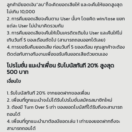
ลูกค้ามียอดเงิน“ลบ”ก็จะคิดยอดเสียให้ และจะคืนให้ยอดสูงสุด
ไม่เกิน 10,000
2. การคืนยอดเสียจะคืนตาม User นั้นๆ โดยคิด win/lose แยก
แต่ละ User ไม่นำมาคิดรวมกัน
3. การคืนยอดเสียจะคืนให้เป็นเครดิตเติมใน User และคืนให้ไม่
เกินวันที่ 5 ของเดือนถัดไป (สามารถถอนออกได้เลย)
4. การขอรับคืนยอดเสีย ก่อนวันที่ 5 ของเดือน คุณลูกค้าจะต้อง
ติดต่อกับทางทีมงานเพื่อขอรับคืนยอดเสียด้วยตนเอง
โปรโมชั่น แนะนำเพื่อน รับโบนัสทันที 20% สูงสุด
500 บาท
เงื่อนไข
1. รับโบนัสทันที 20% จากยอดฝากของเพื่อน
2. เพื่อนที่ถูกแนะนำจะไม่ได้รับโปรโมชั่นสมัครสมาชิกใหม่
3. ต้องมี Turn Over 5 เท่า ของยอดโบนัสที่ได้รับถึงจะสามารถ
ถอนได้
4. เพื่อนที่ถูกแนะนำมาต้องมียอดเล่น 1 เท่าของยอดฝากถึงจะ
สามารถถอนได้