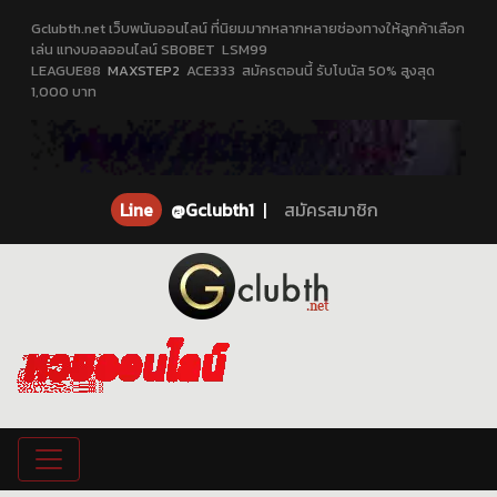
Gclubth.net เว็บพนันออนไลน์ ที่นิยมมากหลากหลายช่องทางให้ลูกค้าเลือก
เล่น แทงบอลออนไลน์ SBOBET LSM99
LEAGUE88
MAXSTEP2
ACE333 สมัครตอนนี้ รับโบนัส 50% สูงสุด
1,000 บาท
Line
@Gclubth1
สมัครสมาชิก