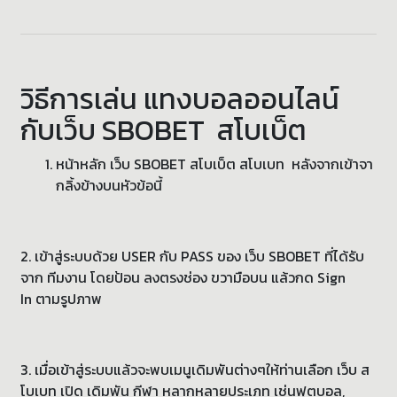
วิธีการเล่น แทงบอลออนไลน์
กับเว็บ SBOBET สโบเบ็ต
หน้าหลัก เว็บ SBOBET สโบเบ็ต สโบเบท หลังจากเข้าจา
กลิ้งข้างบนหัวข้อนี้
2. เข้าสู่ระบบด้วย USER กับ PASS ของ เว็บ SBOBET ที่ได้รับ
จาก ทีมงาน โดยป้อน ลงตรงช่อง ขวามือบน แล้วกด Sign
In ตามรูปภาพ
3. เมื่อเข้าสู่ระบบแล้วจะพบเมนูเดิมพันต่างๆให้ท่านเลือก เว็บ ส
โบเบท เปิด เดิมพัน กีฬา หลากหลายประเภท เช่นฟุตบอล,