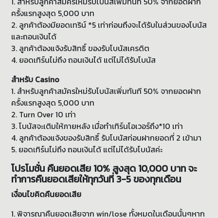
1. สำหรับลูกค้าสมัครใหม่รับโบนัสเพิ่มทันที 50% จากยอดฝาก
ครั้งแรกสูงสุด 5,000 บาท
2. ลูกค้าต้องมียอดเทริน์ *5 เท่าก่อนถึงจะได้รับในส่วนของโบนัส
และถอนเงินได้
3. ลูกค้าต้องแจ้งรับสิทธิ์ ของรับโบนัสเครดิต
4. ยอดเทิร์นไม่ถึง ถอนเงินได้ แต่ไม่ได้รับโบนัส
สำหรับ Casino
1. สำหรับลูกค้าสมัครใหม่รับโบนัสเพิ่มทันที 50% จากยอดฝาก
ครั้งแรกสูงสุด 5,000 บาท
2. Turn Over 10 เท่า
3. โบนัสจะเติมให้ภายหลัง เมื่อทำเทิร์นโอเวอร์ถึง*10 เท่า
4. ลูกค้าต้องแจ้งของรับสิทธิ์ รับโบนัสก่อนฝากยอดที่ 2 เข้ามา
5. ยอดเทิร์นไม่ถึง ถอนเงินได้ แต่ไม่ได้รับโบนัสค่ะ
โปรโมชั่น คืนยอดเสีย 10% สูงสุด 10,000 บาท จะ
ทำการคืนยอดเสียให้ทุกวันที่ 3-5 ของทุกเดือน
เงื่อนไขคิดคืนยอดเสีย
1. พิจารณาคืนยอดเสียจาก win/lose ทั้งหมดในเดือนนั้นๆหาก