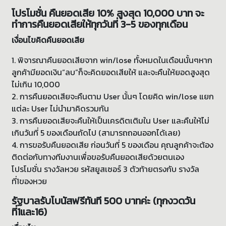
โปรโมชั่น คืนยอดเสีย 10% สูงสุด 10,000 บาท จะ
ทำการคืนยอดเสียให้ทุกวันที่ 3-5 ของทุกเดือน
เงื่อนไขคิดคืนยอดเสีย
1. พิจารณาคืนยอดเสียจาก win/lose ทั้งหมดในเดือนนั้นๆหาก
ลูกค้ามียอดเงิน“ลบ”ก็จะคิดยอดเสียให้ และจะคืนให้ยอดสูงสุด
ไม่เกิน 10,000
2. การคืนยอดเสียจะคืนตาม User นั้นๆ โดยคิด win/lose แยก
แต่ละ User ไม่นำมาคิดรวมกัน
3. การคืนยอดเสียจะคืนให้เป็นเครดิตเติมใน User และคืนให้ไม่
เกินวันที่ 5 ของเดือนถัดไป (สามารถถอนออกได้เลย)
4. การขอรับคืนยอดเสีย ก่อนวันที่ 5 ของเดือน คุณลูกค้าจะต้อง
ติดต่อกับทางทีมงานเพื่อขอรับคืนยอดเสียด้วยตนเอง
โปรโมชั่น รางวัลหวย รหัสยูสเซอร์ 3 ตัวท้ายตรงกับ รางวัล
ที่1ของหวย
รัฐบาลรับโบนัสฟรีทันที 500 บาทค่ะ (ทุกงวดวัน
ที่1และ16)