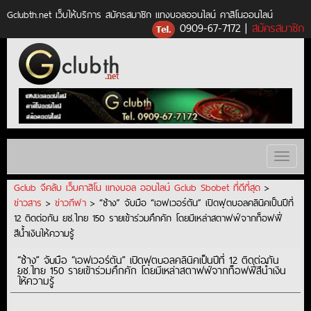
Gclubth.net เว็บให้บริการ สมัครสมาชิก แทงบอลออนไลน์ คาสิโนออนไลน์
0909-67-7172 |
สมัครสมาชิก
Gclub จีคลับ เว็บคาสิโน แทงบอล ออนไลน์ Gclub Sbobet ที่ดีที่สุด
>
ข่าวสาร
>
ข่าวกีฬา
>
“ช้าง” จับมือ “เอฟเวอร์ตัน” เปิดฟุตบอลคลินิคเป็นปีที่
12 ติดต่อกัน ยช.ไทย 150 รายเข้าร่วมคึกคัก โดยมีเหล่าสตาฟฟ์จากท็อฟฟี่
สีน้ำเงินให้ความรู้
“ช้าง” จับมือ “เอฟเวอร์ตัน” เปิดฟุตบอลคลินิคเป็นปีที่ 12 ติดต่อกัน
ยช.ไทย 150 รายเข้าร่วมคึกคัก โดยมีเหล่าสตาฟฟ์จากท็อฟฟี่สีน้ำเงิน
ให้ความรู้