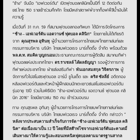
“ช้าง” จับมือ “เอฟเวอร์ตัน” เปิดฟุตบอลคลินิคเป็นปีที่ 12 ติดต่อกัน
ยช.ไทย 150 รายเข้าร่วมคึกคัก โดยมีเหล่าสตาฟฟ์จากท็อฟฟี่สีน้ำเงินให้
ความรู้
เมื่อวันที่ 31 ก.ค. 59 ที่สนามฟุตบอลกองทัพบก ได้มีการจัดโครงการ
โดยภายในได้เกียรติ
“ช้าง – เอฟเวอร์ตัน แอดวานซ์ ฟุตบอล คลินิก”
จาก
ผู้อำนวยการโครงการไทยเบฟไทยทาเล่นท์และ
คุณสุรพล อุทินทุ
กรรมการบริหาร บริษัท ไทยเบฟเวอเรจ มาร์เก็ตติ้ง จำกัด พร้อมด้วย
ประธานคณะกรรมการผู้ตัดสิน สมาคมกีฬา
พล.ต.ท. สมคิด บุญถนอม
ฟุตบอลแห่งประเทศไทยฯ
รองผู้ว่าการการ
ดร.ราเชลล์ ได้ผลธัญญา
กีฬาแห่งประเทศไทย ฝ่ายส่งเสริมกีฬา
ผู้
พันเอกสมสกุล วิจิตรภาพ
จัดการทั่วไปสโมสรฟุตบอล อาร์มี่ ยูไนเต็ด และ
อดีตกอง
คริส ซัลลี่ย์
หลังเอฟเวอร์ตันและหัวหน้าผู้ฝึกสอนนักเตะเยาวชนสโมสรเอฟเวอร์ตัน
รุ่นอายุ 13ปี ร่วมในพิธีเปิด “ช้าง-เอฟเวอร์ตัน แอดวานซ์ ฟุตบอล คลิ
นิค 2016″ โดยมีเยาวชน 150 คน เข้าร่วมอบรม
ทาง คุณสุรพล อุทินทุ ผู้อำนวยการโครงการไทยเบฟไทยทาเล่นท์และ
กรรมการบริหาร บริษัท ไทยเบฟเวอเรจ มาร์เก็ตติ้ง จำกัด กล่าวว่า ”
หลังจากประสบความสำเร็จกับการจัด “ช้าง-เอฟเวอร์ตัน ฟุตบอล คลิ
นิค” ต่อเนื่องมาเป็น 12 ปี โดยที่มีสต๊าฟโชจากเอฟเวอร์ตันอะคาเดมี่
เดินทางมาให้ความรู้และสอนเทคนิคฟุตบอลตามมาตรฐานสากล