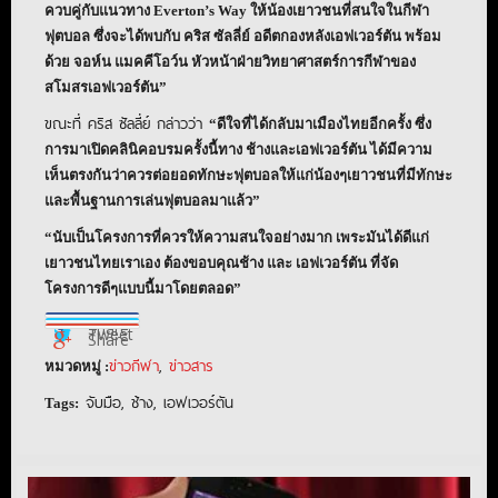
ควบคู่กับแนวทาง Everton’s Way ให้น้องเยาวชนที่สนใจในกีฬา
ฟุตบอล ซึ่งจะได้พบกับ คริส ซัลลี่ย์ อดีตกองหลังเอฟเวอร์ตัน พร้อม
ด้วย จอห์น แมคคีโอว์น หัวหน้าฝ่ายวิทยาศาสตร์การกีฬาของ
สโมสรเอฟเวอร์ตัน”
ขณะที่ คริส ซัลลี่ย์ กล่าวว่า
“ดีใจที่ได้กลับมาเมืองไทยอีกครั้ง ซึ่ง
การมาเปิดคลินิคอบรมครั้งนี้ทาง ช้างและเอฟเวอร์ตัน ได้มีความ
เห็นตรงกันว่าควรต่อยอดทักษะฟุตบอลให้แก่น้องๆเยาวชนที่มีทักษะ
และพื้นฐานการเล่นฟุตบอลมาแล้ว”
“นับเป็นโครงการที่ควรให้ความสนใจอย่างมาก เพระมันได้ดีแก่
เยาวชนไทยเราเอง ต้องขอบคุณช้าง และ เอฟเวอร์ตัน ที่จัด
โครงการดีๆแบบนี้มาโดยตลอด”
Share
Tweet
Share
ข่าวกีฬา
,
ข่าวสาร
หมวดหมู่ :
จับมือ, ช้าง, เอฟเวอร์ตัน
Tags: